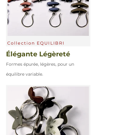
Collection EQUILIBRI
Élégante Légèreté
Formes épurée, légères, pour un
équilibre variable.