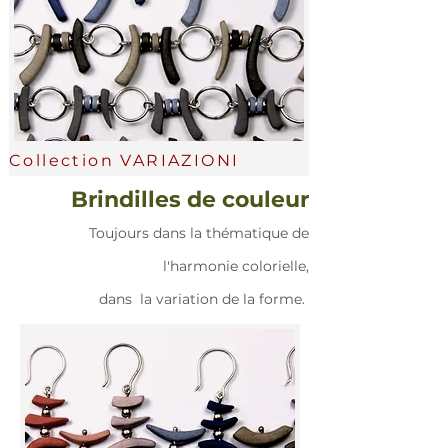
Collection VARIAZIONI
Brindilles de couleur
Toujours dans la thématique de
l'harmonie colorielle,
dans la variation de la forme.