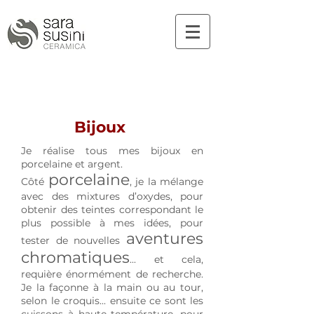
Bijoux
Je réalise tous mes bijoux en
porcelaine et argent.
porcelaine
Côté
, je la mélange
avec des mixtures d’oxydes, pour
obtenir des teintes correspondant le
plus possible à mes idées, pour
aventures
tester de nouvelles
chromatiques
... et cela,
requière énormément de recherche.
Je la façonne à la main ou au tour,
selon le croquis... ensuite ce sont les